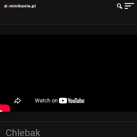
Chlebak