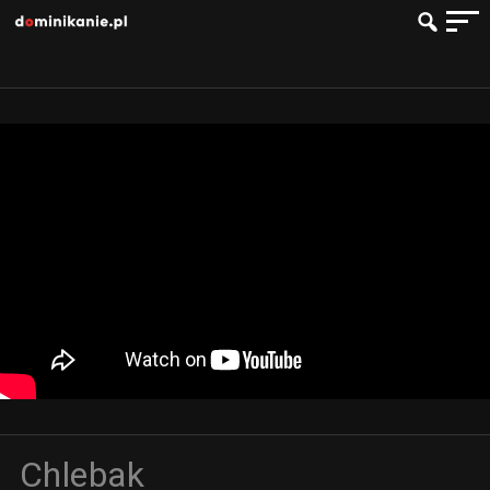
Chlebak