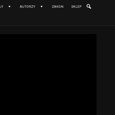
ŁY
AUTORZY
ZAKON
SKLEP