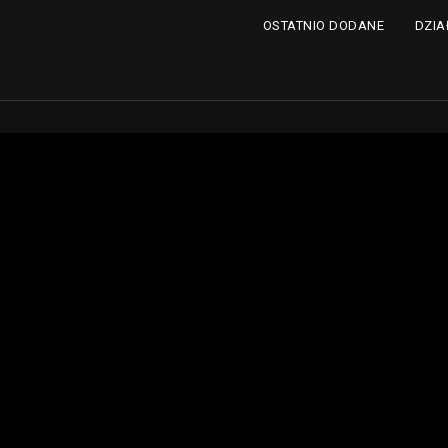
DZIA
OSTATNIO DODANE