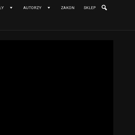
ŁY
AUTORZY
ZAKON
SKLEP