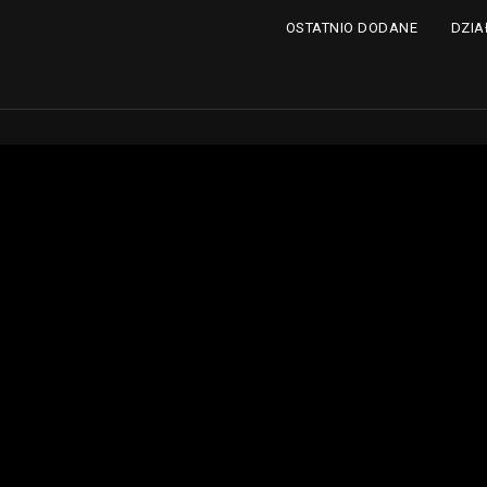
DZIA
OSTATNIO DODANE