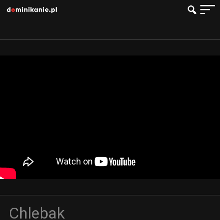
Chlebak