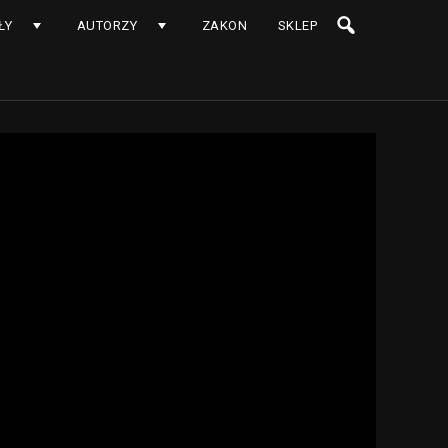
ŁY
AUTORZY
ZAKON
SKLEP