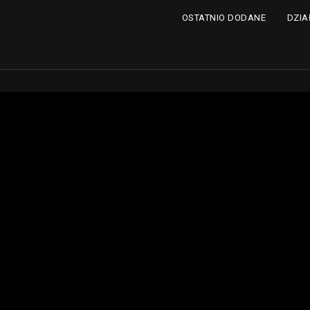
DZIA
OSTATNIO DODANE