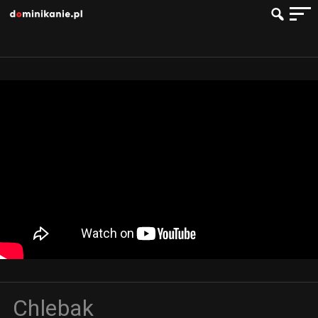
Chlebak