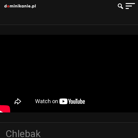
Chlebak