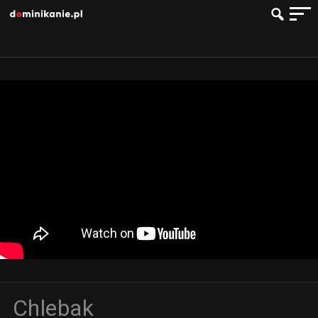
Chlebak