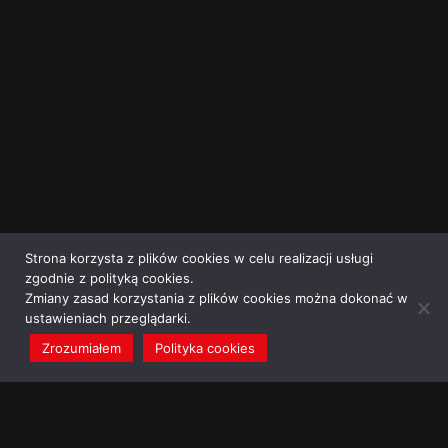
Strona korzysta z plików cookies w celu realizacji usługi
zgodnie z polityką cookies.
Zmiany zasad korzystania z plików cookies można dokonać w
ustawieniach przeglądarki.
Zrozumiałem
Polityka cookies