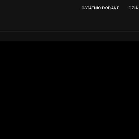
DZIA
OSTATNIO DODANE