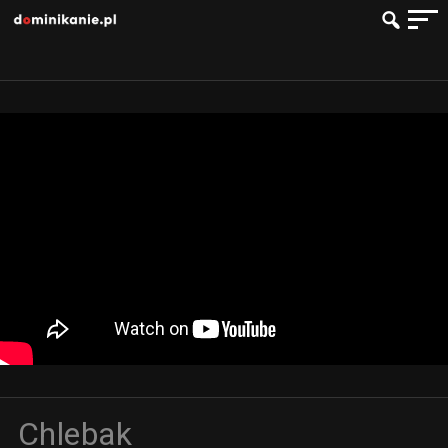
Chlebak