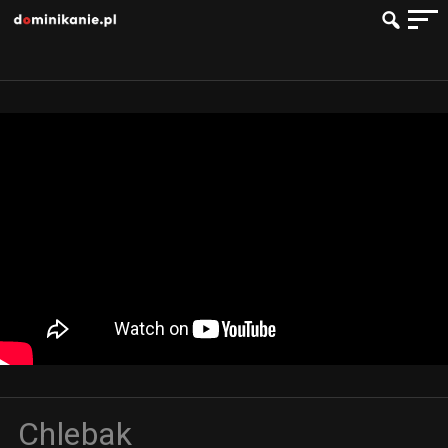
Chlebak