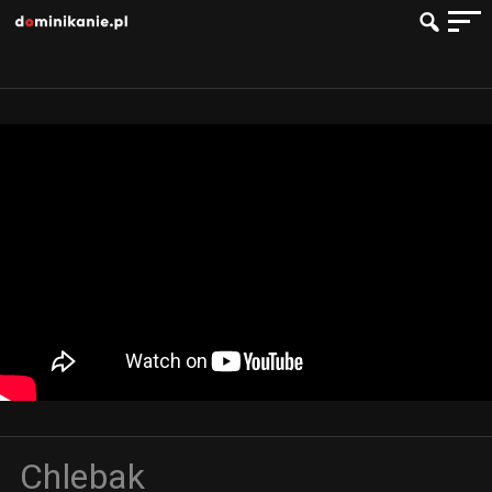
Chlebak