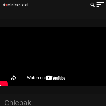
Chlebak