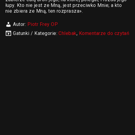
łupy. Kto nie jest ze Mną, jest przeciwko Mnie; a kto
nie zbiera ze Mną, ten rozprasza».
Autor:
Piotr Frey OP
Gatunki / Kategorie:
Chlebak
,
Komentarze do czytań