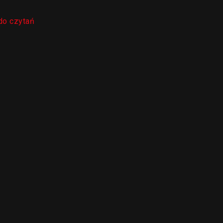
do czytań