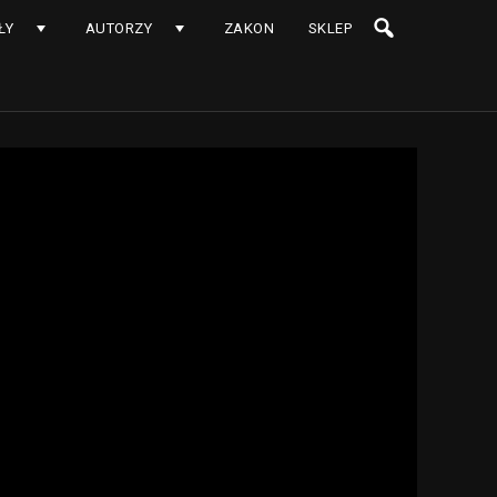
ŁY
AUTORZY
ZAKON
SKLEP