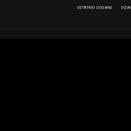
DZIA
OSTATNIO DODANE