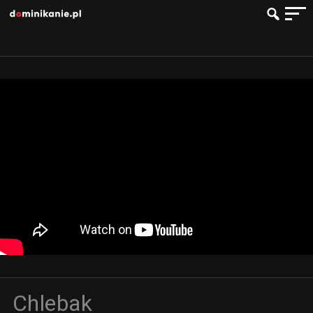
Chlebak