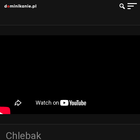
Chlebak