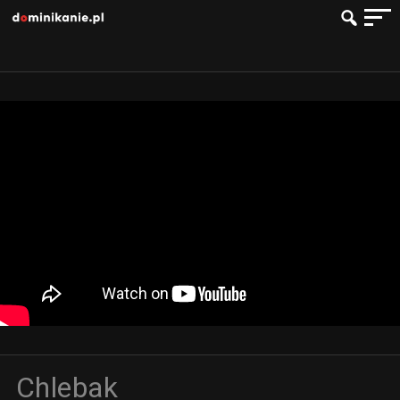
Chlebak