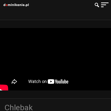
Chlebak