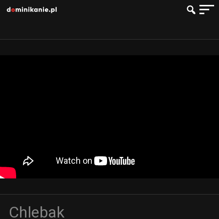
Chlebak