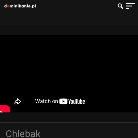
Chlebak