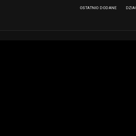
DZIA
OSTATNIO DODANE