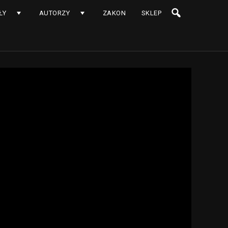
ŁY
AUTORZY
ZAKON
SKLEP