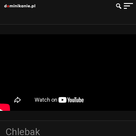
Chlebak