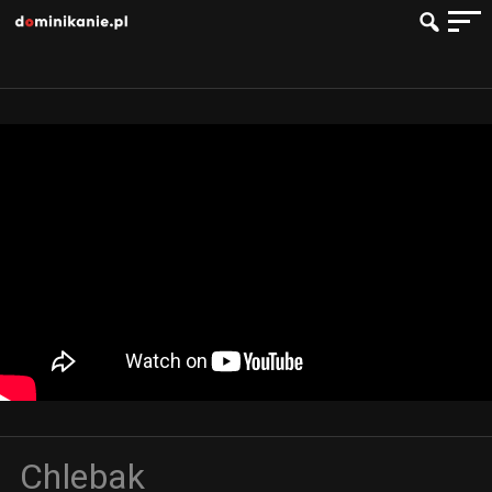
Chlebak