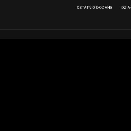
DZIA
OSTATNIO DODANE