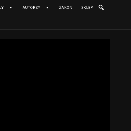
ŁY
AUTORZY
ZAKON
SKLEP