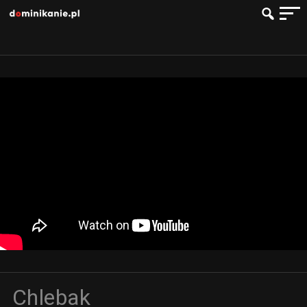
Chlebak