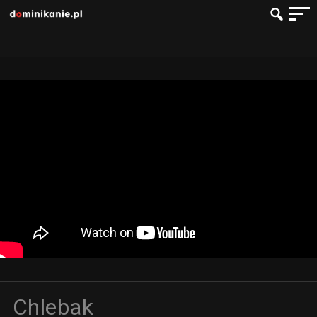
Chlebak