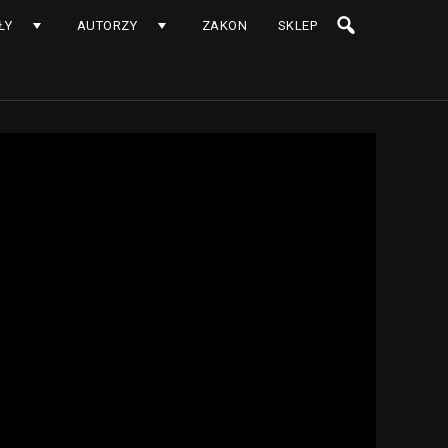
ŁY
AUTORZY
ZAKON
SKLEP