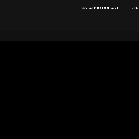
DZIA
OSTATNIO DODANE