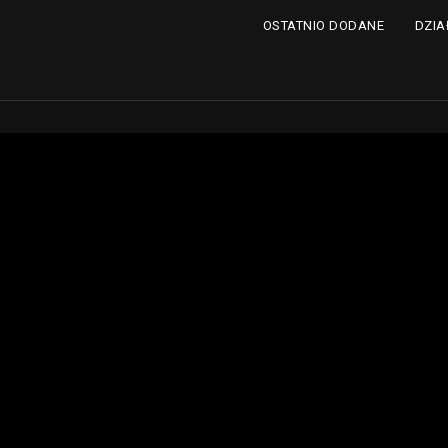
DZIA
OSTATNIO DODANE