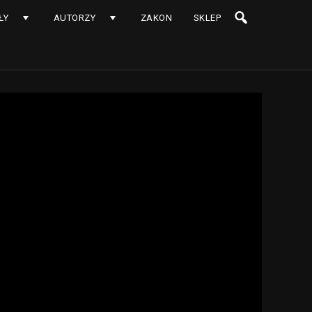
ŁY
AUTORZY
ZAKON
SKLEP