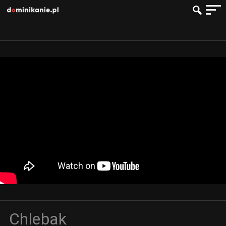
Chlebak