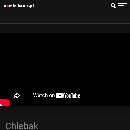
Chlebak