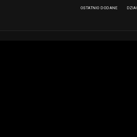
DZIA
OSTATNIO DODANE