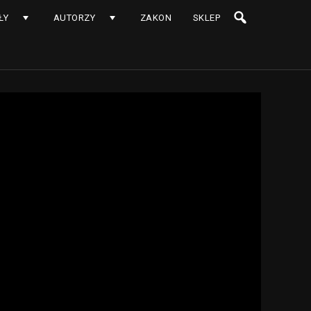
ŁY
AUTORZY
ZAKON
SKLEP