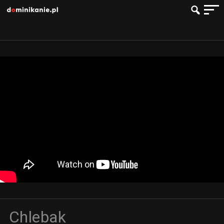
Chlebak