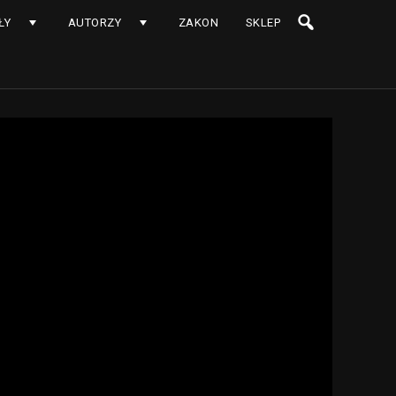
ŁY
AUTORZY
ZAKON
SKLEP