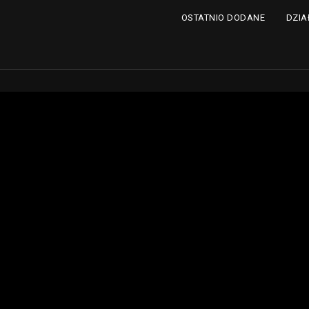
DZIA
OSTATNIO DODANE