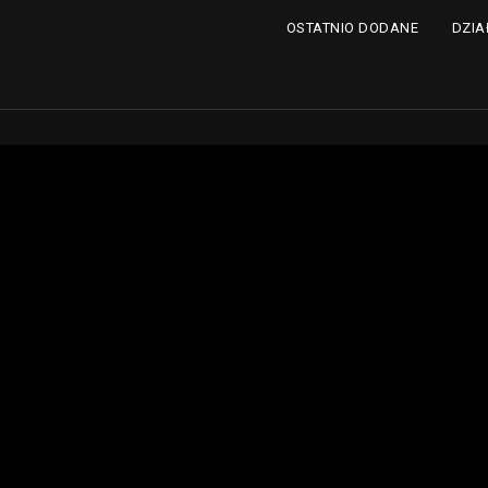
DZIA
OSTATNIO DODANE