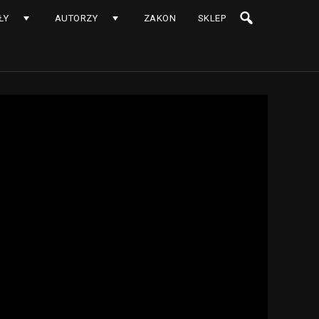
ŁY
AUTORZY
ZAKON
SKLEP