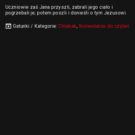
Uczniowie zaś Jana przyszli, zabrali jego ciało i
pogrzebali je; potem poszli i donieśli o tym Jezusowi.
Gatunki / Kategorie:
Chlebak
,
Komentarze do czytań