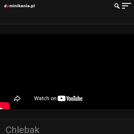
Chlebak