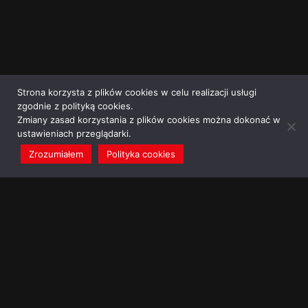
Strona korzysta z plików cookies w celu realizacji usługi
zgodnie z polityką cookies.
Zmiany zasad korzystania z plików cookies można dokonać w
ustawieniach przeglądarki.
Zrozumiałem
Polityka cookies
redakcja@dominikanie.pl