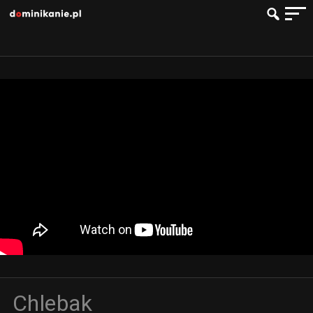
Chlebak