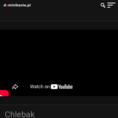
Chlebak