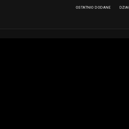
DZIA
OSTATNIO DODANE