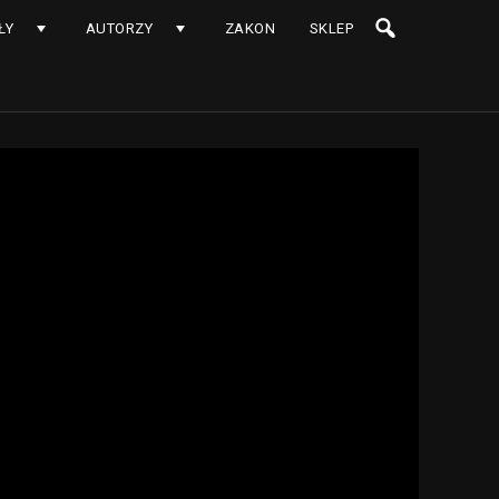
ŁY
AUTORZY
ZAKON
SKLEP