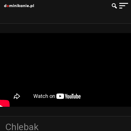
Chlebak