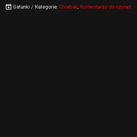
Gatunki / Kategorie:
Chlebak
,
Komentarze do czytań