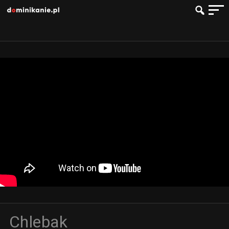
Chlebak