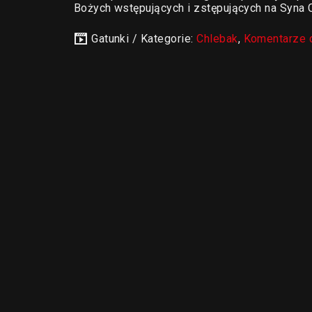
Bożych wstępujących i zstępujących na Syna
Gatunki / Kategorie:
Chlebak
,
Komentarze 