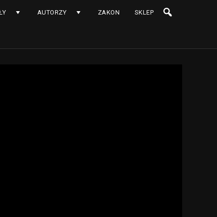
ŁY
AUTORZY
ZAKON
SKLEP