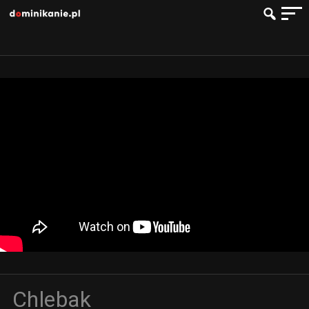
Chlebak