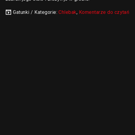
Gatunki / Kategorie:
Chlebak
,
Komentarze do czytań