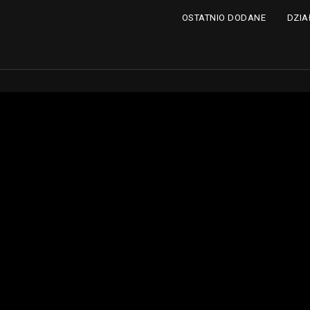
DZIA
OSTATNIO DODANE