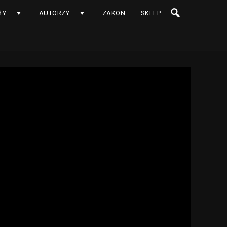
ŁY
AUTORZY
ZAKON
SKLEP