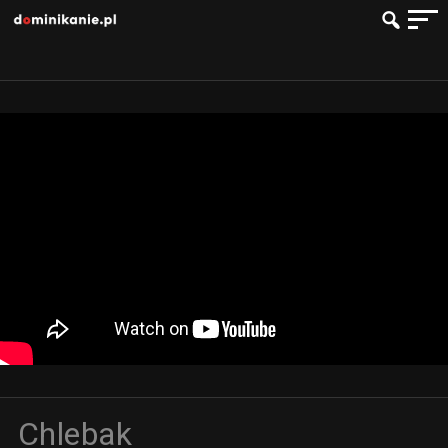
Chlebak