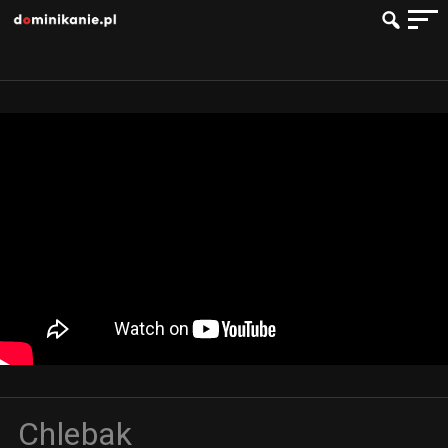
Chlebak