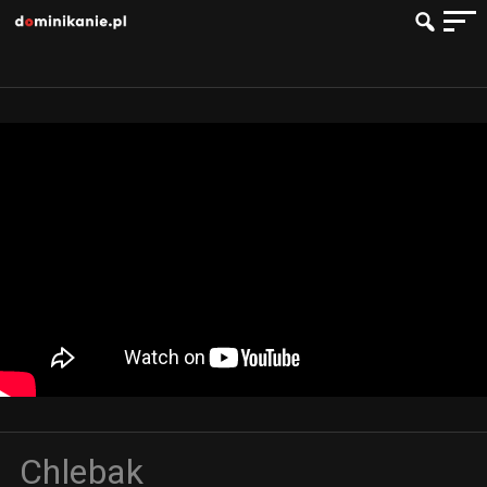
Chlebak