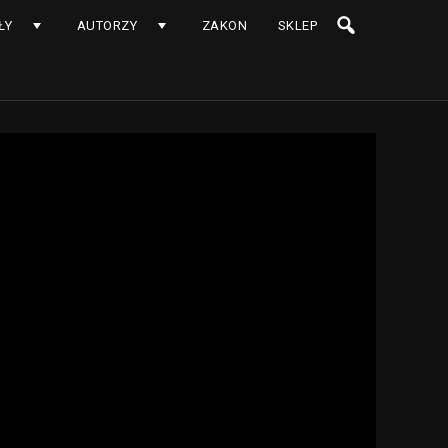
ŁY
AUTORZY
ZAKON
SKLEP