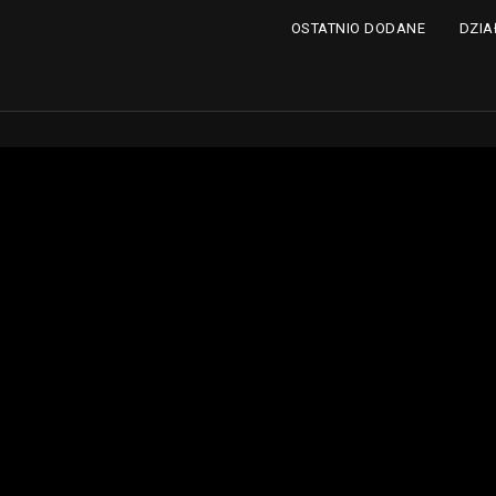
DZIA
OSTATNIO DODANE