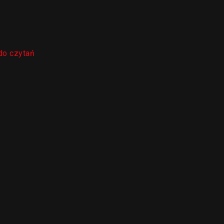
do czytań