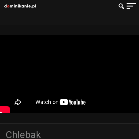
Chlebak