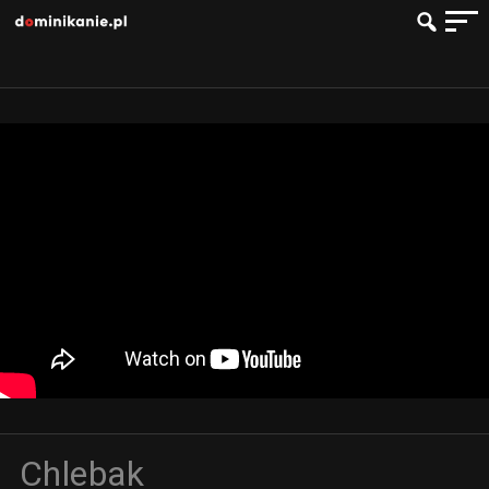
Chlebak